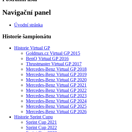
Navigační panel
Úvodní stránka
Historie šampionátu
Historie Virtual GP
Goldmax.cz Virtual GP 2015
BenQ Virtual GP 2016
Thrustmaster Virtual GP 2017
Mercedes-Benz Virtual GP 2018
Mercedes-Benz Virtual GP 2019
Mercedes-Benz Virtual GP 2020
Mercedes-Benz Virtual GP 2021
Mercedes-Benz Virtual GP 2022
Mercedes-Benz Virtual GP 2023
Mercedes-Benz Virtual GP 2024
Mercedes-Benz Virtual GP 2025
Mercedes-Benz Virtual GP 2026
Historie Sprint Cupu
Sprint Cup 2021
Sprint Cup 2022